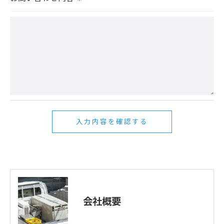
当社では、お客様の個人情報の開示･訂正･削除・利
用停止の手続を定めさせて頂いております。
ご本人である事を確認のうえ、対応させて頂きま
す。
個人情報の開示･訂正･削除・利用停止の具体的手続
きにつきましては、お電話でお問合せ下さい。
会社概要