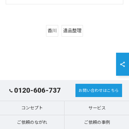
香川
遺品整理
0120-606-737
お問い合わせはこちら
コンセプト
サービス
ご依頼のながれ
ご依頼の事例