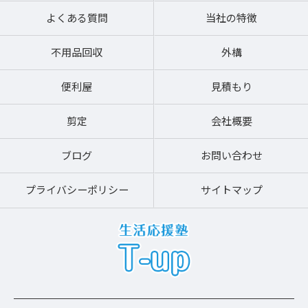
よくある質問
当社の特徴
不用品回収
外構
便利屋
見積もり
剪定
会社概要
ブログ
お問い合わせ
プライバシーポリシー
サイトマップ