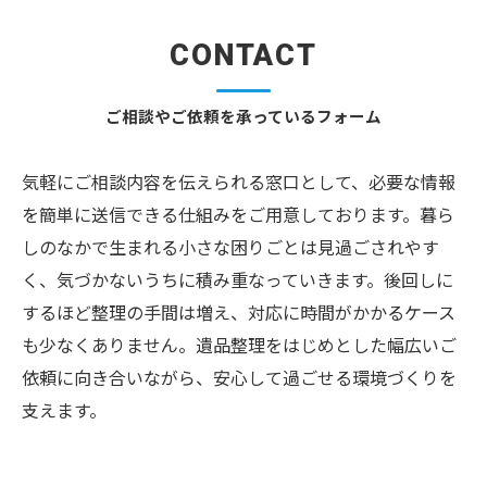
CONTACT
ご相談やご依頼を承っているフォーム
気軽にご相談内容を伝えられる窓口として、必要な情報
を簡単に送信できる仕組みをご用意しております。暮ら
しのなかで生まれる小さな困りごとは見過ごされやす
く、気づかないうちに積み重なっていきます。後回しに
するほど整理の手間は増え、対応に時間がかかるケース
も少なくありません。遺品整理をはじめとした幅広いご
依頼に向き合いながら、安心して過ごせる環境づくりを
支えます。