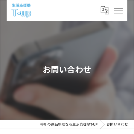
お問い合わせ
香川の遺品整理なら生活応援塾T-UP
お問い合わせ