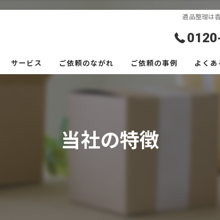
遺品整理は香
0120
サービス
ご依頼のながれ
ご依頼の事例
よくあ
当社の特徴