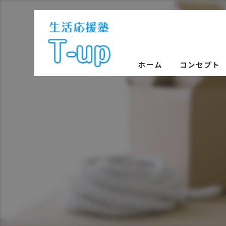
ホーム
コンセプト