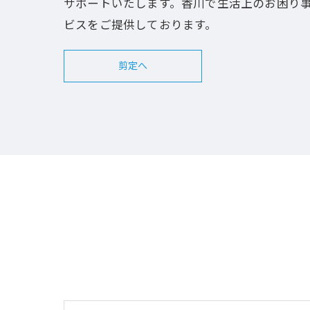
サポートいたします。香川で生活上のお困り
ビスをご提供しております。
剪定へ