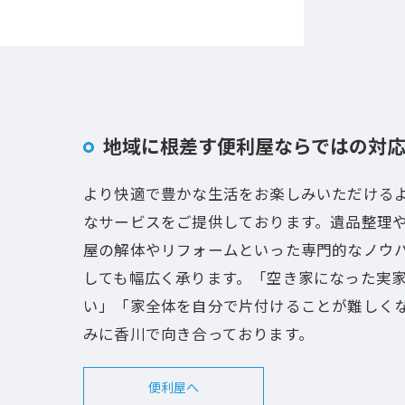
地域に根差す便利屋ならではの対
より快適で豊かな生活をお楽しみいただける
なサービスをご提供しております。遺品整理
屋の解体やリフォームといった専門的なノウ
しても幅広く承ります。「空き家になった実
い」「家全体を自分で片付けることが難しく
みに香川で向き合っております。
便利屋へ