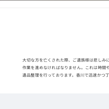
大切な方を亡くされた際、ご遺族様は悲しみ
作業を進めなければなりません。これは時間
遺品整理を行っております。香川で迅速かつ