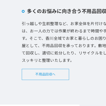
多くのお悩みに向き合う不用品回
引っ越しや生前整理など、お家全体を片付け
は、お一人の力では作業が終わるまで時間や
す。そこで、香川全域でお家と暮らしのお困
屋として、不用品回収を承っております。敷
て回収し、適切に処分したり、リサイクルを
スッキリと整理いたします。
不用品回収へ