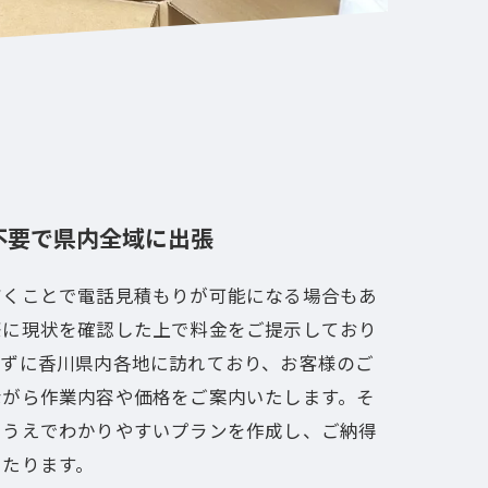
不要で県内全域に出張
だくことで電話見積もりが可能になる場合もあ
際に現状を確認した上で料金をご提示しており
かずに香川県内各地に訪れており、お客様のご
ながら作業内容や価格をご案内いたします。そ
たうえでわかりやすいプランを作成し、ご納得
あたります。