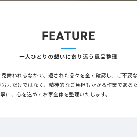
FEATURE
一人ひとりの想いに寄り添う遺品整理
に見舞われるなかで、遺された品々を全て確認し、ご不要
や労力だけではなく、精神的なご負担もかかる作業である
丁寧に、心を込めてお家全体を整理いたします。