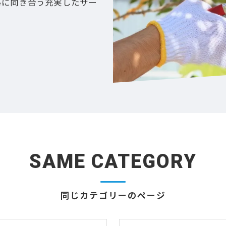
事に向き合う充実したサー
SAME CATEGORY
同じカテゴリーのページ