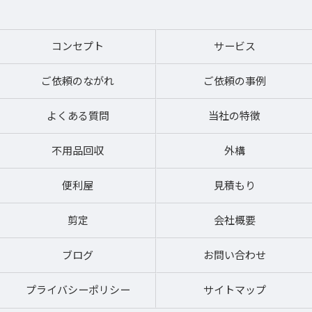
コンセプト
サービス
ご依頼のながれ
ご依頼の事例
よくある質問
当社の特徴
不用品回収
外構
便利屋
見積もり
剪定
会社概要
ブログ
お問い合わせ
プライバシーポリシー
サイトマップ