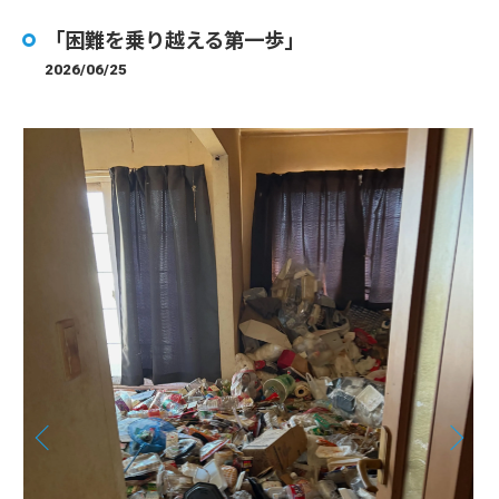
「困難を乗り越える第一歩」
2026/06/25