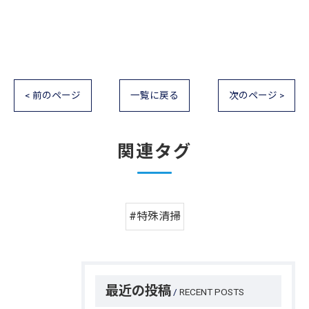
< 前のページ
一覧に戻る
次のページ >
関連タグ
#特殊清掃
お問い合わせはこちら
最近の投稿
RECENT POSTS