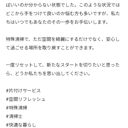
ばいいのか分からない状態でした。このような状況では
どこから手をつけて良いのか悩む方も多いですが、私た
ちはいつでもあなたのその一歩をお手伝いします。
特殊清掃で、ただ空間を綺麗にするだけでなく、安心し
て過ごせる場所を取り戻すことができます。
一度リセットして、新たなスタートを切りたいと思った
ら、どうか私たちを思い出してください。
#片付けサービス
#空間リフレッシュ
#特殊清掃
#清掃士
#快適な暮らし