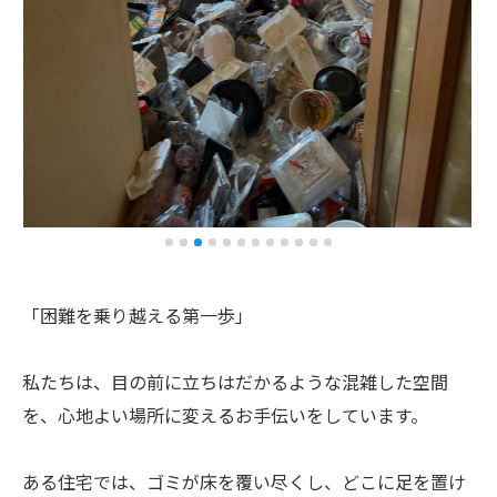
「困難を乗り越える第一歩」
私たちは、目の前に立ちはだかるような混雑した空間
を、心地よい場所に変えるお手伝いをしています。
ある住宅では、ゴミが床を覆い尽くし、どこに足を置け