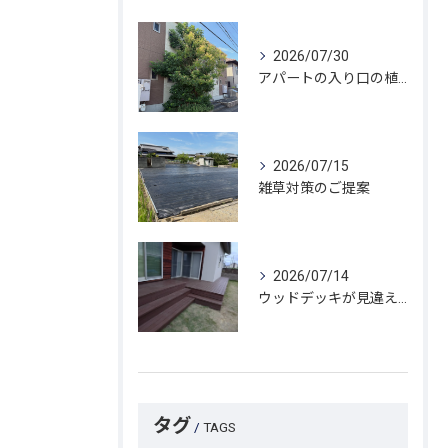
2026/07/30
アパートの入り口の植栽が、ついに私たちの注意を引きました。
2026/07/15
雑草対策のご提案
2026/07/14
ウッドデッキが見違えました。
タグ
TAGS