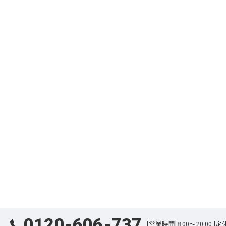
0120-606-737
[営業時間]8:00～20:00 