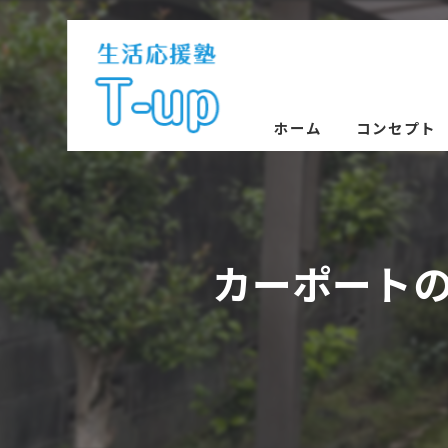
ホーム
コンセプト
カーポート