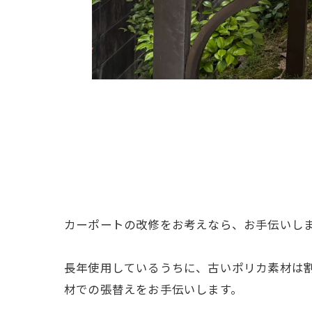
カーポートの改修をお考えなら、お手伝いし
長年使用しているうちに、古いポリカ素材は
材での張替えをお手伝いします。