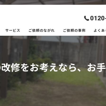
0120
サービス
ご依頼のながれ
ご依頼の事例
よくあ
の改修をお考えなら、お手