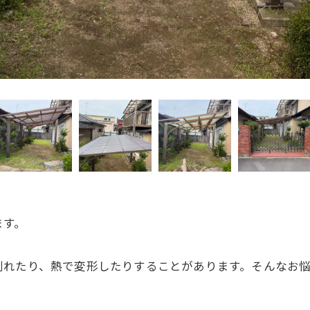
ます。
割れたり、熱で変形したりすることがあります。そんなお