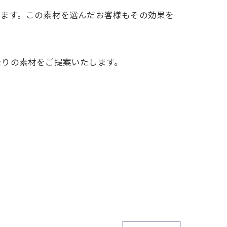
します。この素材を選んだお客様もその効果を
たりの素材をご提案いたします。