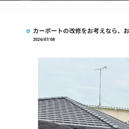
カーポートの改修をお考えなら、
2026/07/08