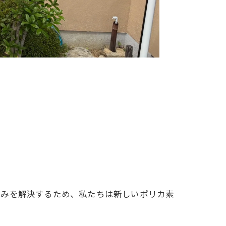
悩みを解決するため、私たちは新しいポリカ素