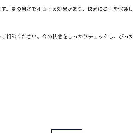
です。夏の暑さを和らげる効果があり、快適にお車を保護
ひご相談ください。今の状態をしっかりチェックし、ぴっ
お問い合わせはこちら