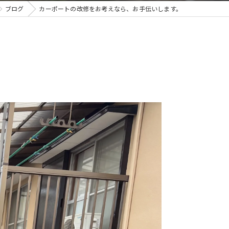
ブログ
カーポートの改修をお考えなら、お手伝いします。